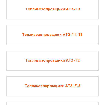
Топливозаправщики АТЗ-10
Топливозаправщики АТЗ-11-2Б
Топливозаправщики АТЗ-12
Топливозаправщики АТЗ-7,5