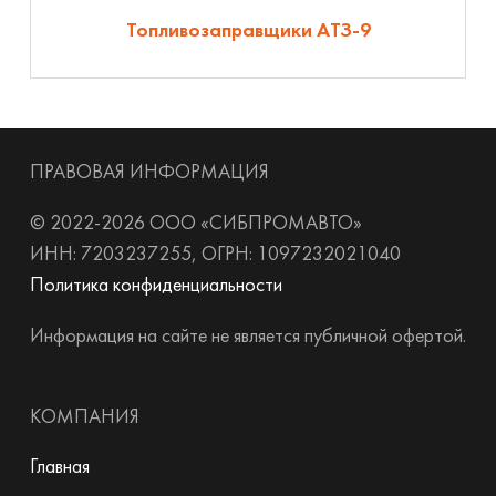
Топливозаправщики АТЗ-9
ПРАВОВАЯ ИНФОРМАЦИЯ
© 2022-2026 ООО «СИБПРОМАВТО»
ИНН: 7203237255, ОГРН: 1097232021040
Политика конфиденциальности
Информация на сайте не является публичной офертой.
КОМПАНИЯ
Главная