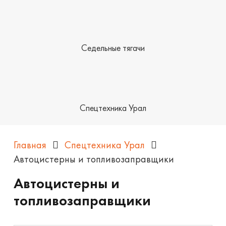
Седельные тягачи
Спецтехника Урал
Главная
Спецтехника Урал
Автоцистерны и топливозаправщики
Автоцистерны и
топливозаправщики