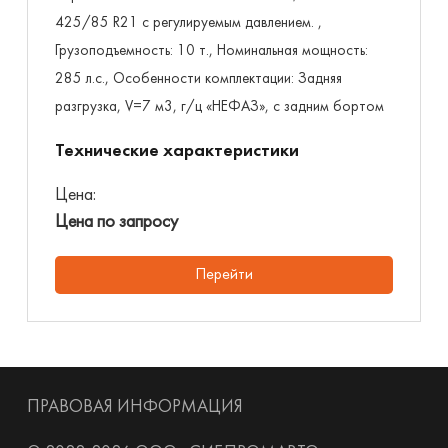
425/85 R21 с регулируемым давлением. ,
Грузоподъемность: 10 т., Номинальная мощность:
285 л.с., Особенности комплектации: Задняя
разгрузка, V=7 м3, г/ц «НЕФАЗ», с задним бортом
Технические характеристики
Цена:
Цена по запросу
Перейти
ПРАВОВАЯ ИНФОРМАЦИЯ