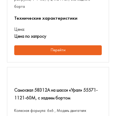
борта
Технические характеристики
Цена:
Цена по запросу
Перейти
Самосвал 58312А на шасси «Урал» 55571-
1121-60М, с задним бортом
Колесная формула: 6х6 , Модель двигателя: