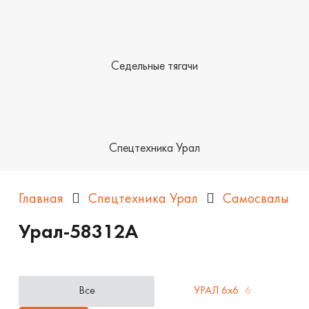
Седельные тягачи
Спецтехника Урал
Главная
Спецтехника Урал
Самосвалы
Урал-58312A
Все
УРАЛ 6x6
6