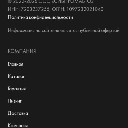
© 2022-2026 ООО «СИБПРОМАВТО»
ИНН: 7203237255, ОГРН: 1097232021040
Политика конфиденциальности
Информация на сайте не является публичной офертой.
КОМПАНИЯ
Главная
Каталог
Гарантия
Лизинг
Доставка
Компания