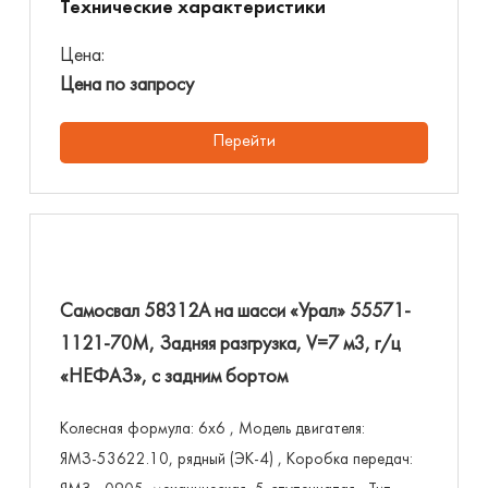
Технические характеристики
Цена:
Цена по запросу
Перейти
Самосвал 58312А на шасси «Урал» 55571-
1121-70М, Задняя разгрузка, V=7 м3, г/ц
«НЕФАЗ», с задним бортом
Колесная формула: 6х6 , Модель двигателя:
ЯМЗ-53622.10, рядный (ЭК-4) , Коробка передач: