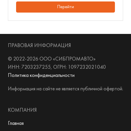
Перейти
ПРАВОВАЯ ИНФОРМАЦИЯ
© 2022-2026 ООО «СИБПРОМАВТО»
ИНН: 7203237255, ОГРН: 1097232021040
Политика конфиденциальности
Информация на сайте не является публичной офертой.
КОМПАНИЯ
Главная