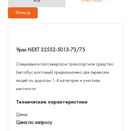
Все
УРАЛ NEXT
1
Фильтр
Урал NEXT 32552-5013-73/75
Специальное пассажирское транспортное средство
(автобус вахтовый) предназначено для перевозки
людей по дорогам 1-4 категории и участкам
местности.
Технические характеристики
Цена:
Цена по запросу