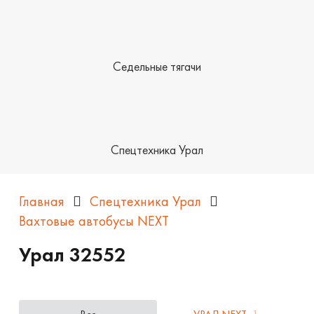
Седельные тягачи
Спецтехника Урал
Главная
Спецтехника Урал
Вахтовые автобусы NEXT
Урал 32552