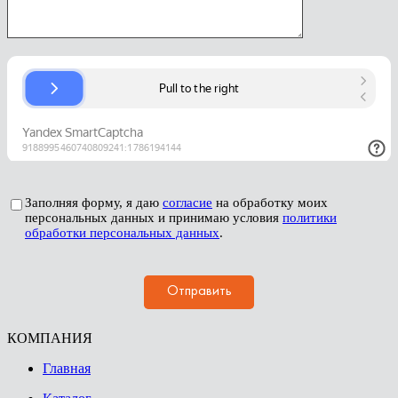
Заполняя форму, я даю
согласие
на обработку моих
персональных данных и принимаю условия
политики
обработки персональных данных
.
КОМПАНИЯ
Главная