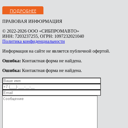
ПОДРОБНЕЕ
ПРАВОВАЯ ИНФОРМАЦИЯ
© 2022-2026 ООО «СИБПРОМАВТО»
ИНН: 7203237255, ОГРН: 1097232021040
Политика конфиденциальности
Информация на сайте не является публичной офертой.
Ошибка:
Контактная форма не найдена.
Ошибка:
Контактная форма не найдена.