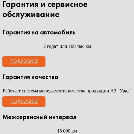
Гарантия и сервисное
обслуживание
Гарантия на автомобиль
2 года* или 100 тыс.км
ПОДРОБНЕЕ
Гарантия качества
Работает система менеджмента качества продукции АЗ “Урал”
ПОДРОБНЕЕ
Межсервисный интервал
15 000 км