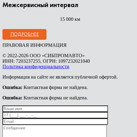
Межсервисный интервал
15 000 км
ПОДРОБНЕЕ
ПРАВОВАЯ ИНФОРМАЦИЯ
© 2022-2026 ООО «СИБПРОМАВТО»
ИНН: 7203237255, ОГРН: 1097232021040
Политика конфиденциальности
Информация на сайте не является публичной офертой.
Ошибка:
Контактная форма не найдена.
Ошибка:
Контактная форма не найдена.