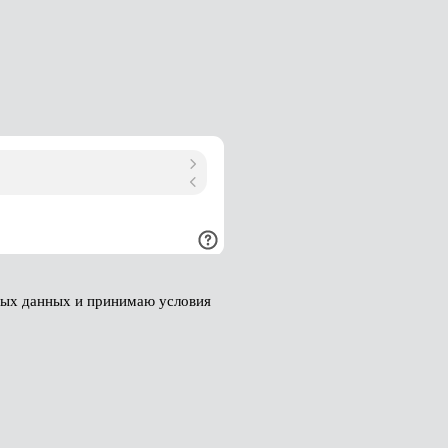
ных данных и принимаю условия