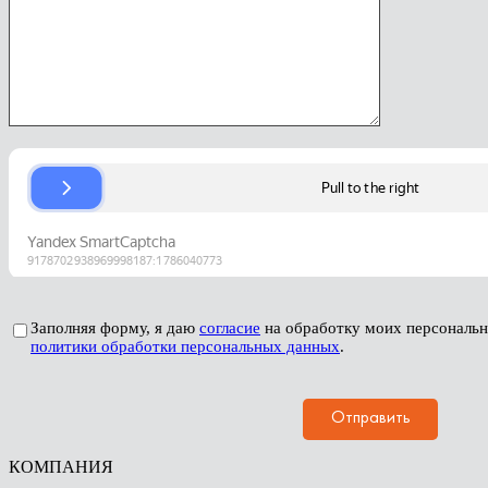
Заполняя форму, я даю
согласие
на обработку моих персональ
политики обработки персональных данных
.
КОМПАНИЯ