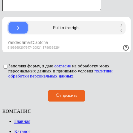
Заполняя форму, я даю
согласие
на обработку моих
персональных данных и принимаю условия
политики
обработки персональных данных
.
КОМПАНИЯ
Главная
Каталог