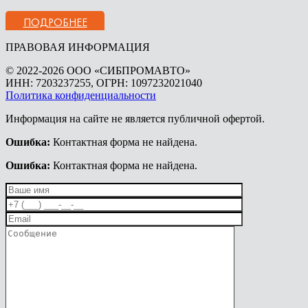
ПОДРОБНЕЕ
ПРАВОВАЯ ИНФОРМАЦИЯ
© 2022-2026 ООО «СИБПРОМАВТО»
ИНН: 7203237255, ОГРН: 1097232021040
Политика конфиденциальности
Информация на сайте не является публичной офертой.
Ошибка:
Контактная форма не найдена.
Ошибка:
Контактная форма не найдена.