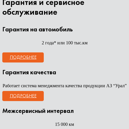
Гарантия и сервисное
обслуживание
Гарантия на автомобиль
2 года* или 100 тыс.км
ПОДРОБНЕЕ
Гарантия качества
Работает система менеджмента качества продукции АЗ “Урал”
ПОДРОБНЕЕ
Межсервисный интервал
15 000 км