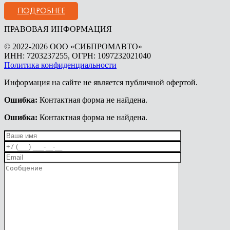
ПОДРОБНЕЕ
ПРАВОВАЯ ИНФОРМАЦИЯ
© 2022-2026 ООО «СИБПРОМАВТО»
ИНН: 7203237255, ОГРН: 1097232021040
Политика конфиденциальности
Информация на сайте не является публичной офертой.
Ошибка:
Контактная форма не найдена.
Ошибка:
Контактная форма не найдена.