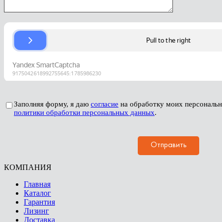
Заполняя форму, я даю
согласие
на обработку моих персональ
политики обработки персональных данных
.
КОМПАНИЯ
Главная
Каталог
Гарантия
Лизинг
Доставка