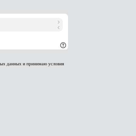
ных данных и принимаю условия