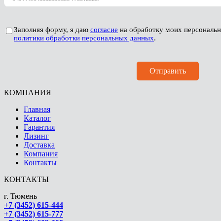
Заполняя форму, я даю
согласие
на обработку моих персональ
политики обработки персональных данных
.
КОМПАНИЯ
Главная
Каталог
Гарантия
Лизинг
Доставка
Компания
Контакты
КОНТАКТЫ
г. Тюмень
+7 (3452) 615-444
+7 (3452) 615-777