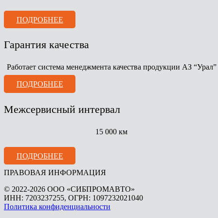
ПОДРОБНЕЕ
Гарантия качества
Работает система менеджмента качества продукции АЗ “Урал”
ПОДРОБНЕЕ
Межсервисный интервал
15 000 км
ПОДРОБНЕЕ
ПРАВОВАЯ ИНФОРМАЦИЯ
© 2022-2026 ООО «СИБПРОМАВТО»
ИНН: 7203237255, ОГРН: 1097232021040
Политика конфиденциальности