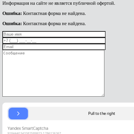
Информация на сайте не является публичной офертой.
Ошибка:
Контактная форма не найдена.
Ошибка:
Контактная форма не найдена.