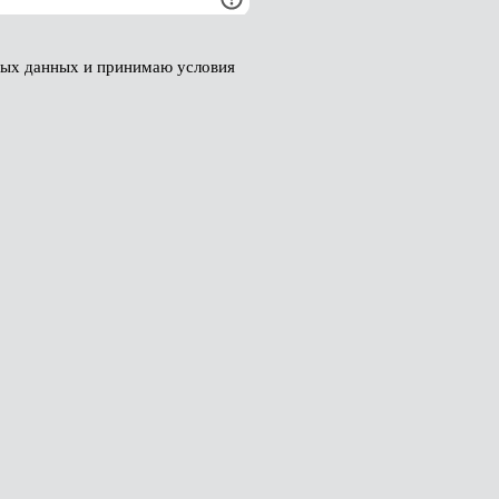
ных данных и принимаю условия