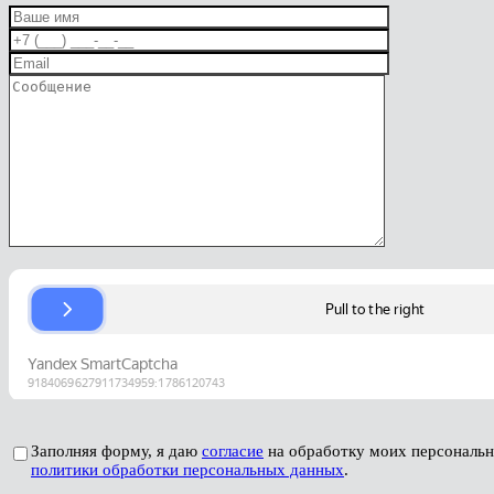
Заполняя форму, я даю
согласие
на обработку моих персональ
политики обработки персональных данных
.