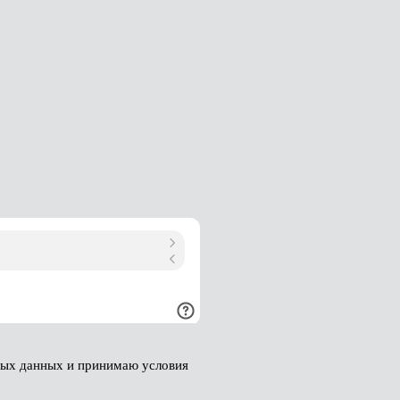
ных данных и принимаю условия