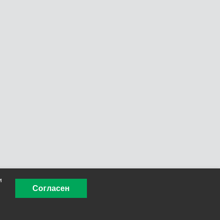
и
Согласен