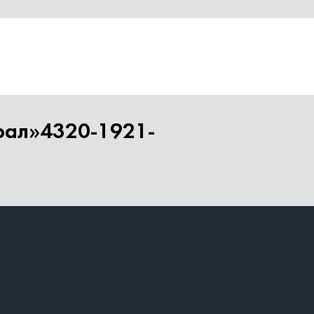
рал»4320-1921-