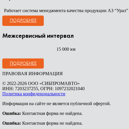
Работает система менеджмента качества продукции АЗ “Урал”
ПОДРОБНЕЕ
Межсервисный интервал
15 000 км
ПОДРОБНЕЕ
ПРАВОВАЯ ИНФОРМАЦИЯ
© 2022-2026 ООО «СИБПРОМАВТО»
ИНН: 7203237255, ОГРН: 1097232021040
Политика конфиденциальности
Информация на сайте не является публичной офертой.
Ошибка:
Контактная форма не найдена.
Ошибка:
Контактная форма не найдена.