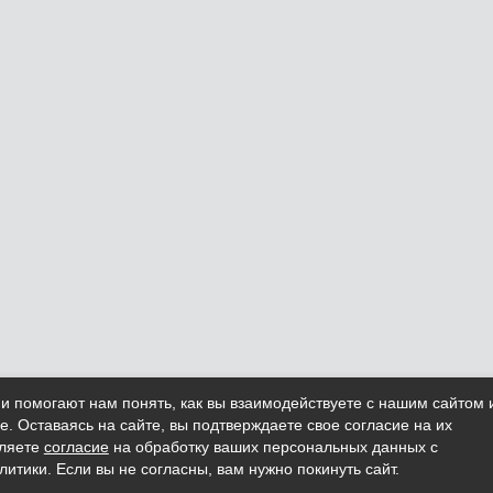
 помогают нам понять, как вы взаимодействуете с нашим сайтом 
е. Оставаясь на сайте, вы подтверждаете свое согласие на их
вляете
согласие
на обработку ваших персональных данных с
тики. Если вы не согласны, вам нужно покинуть сайт.