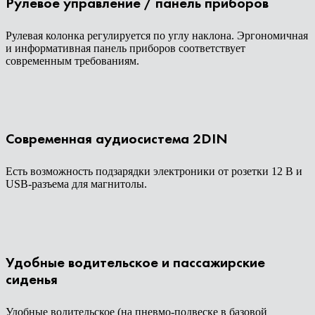
Рулевое управление / панель приборов
Рулевая колонка регулируется по углу наклона. Эргономичная
и информативная панель приборов соответствует
современным требованиям.
Современная аудиосистема 2DIN
Есть возможность подзарядки электроники от розетки 12 В и
USB-разъема для магнитолы.
Удобные водительское и пассажирские
сиденья
Удобные водительское (на пневмо-подвеске в базовой