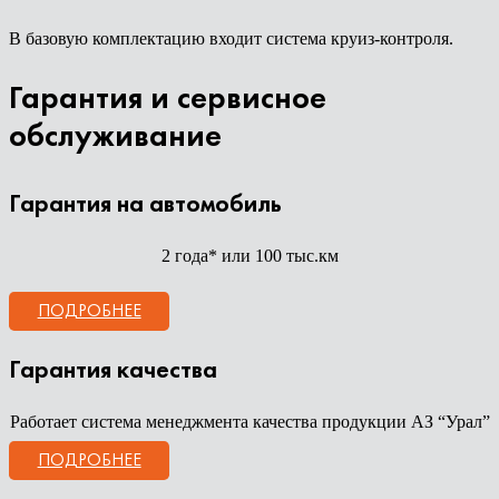
В базовую комплектацию входит система круиз-контроля.
Гарантия и сервисное
обслуживание
Гарантия на автомобиль
2 года* или 100 тыс.км
ПОДРОБНЕЕ
Гарантия качества
Работает система менеджмента качества продукции АЗ “Урал”
ПОДРОБНЕЕ