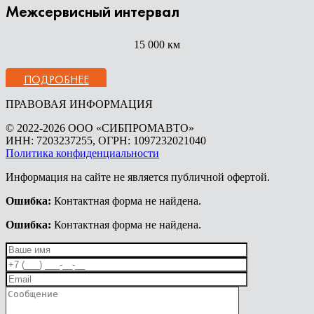
Межсервисный интервал
15 000 км
ПОДРОБНЕЕ
ПРАВОВАЯ ИНФОРМАЦИЯ
© 2022-2026 ООО «СИБПРОМАВТО»
ИНН: 7203237255, ОГРН: 1097232021040
Политика конфиденциальности
Информация на сайте не является публичной офертой.
Ошибка:
Контактная форма не найдена.
Ошибка:
Контактная форма не найдена.