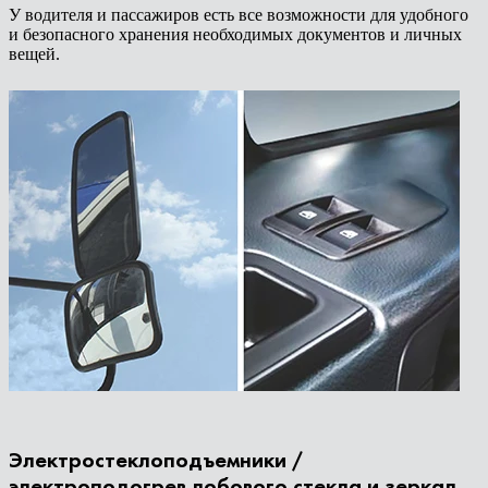
У водителя и пассажиров есть все возможности для удобного
и безопасного хранения необходимых документов и личных
вещей.
Электростеклоподъемники /
электроподогрев лобового стекла и зеркал