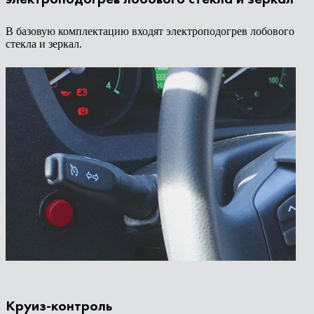
В базовую комплектацию входят электроподогрев лобового
стекла и зеркал.
Круиз-контроль