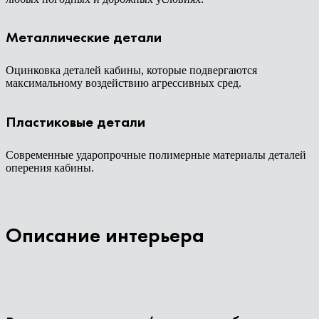
Металлические детали
Оцинковка деталей кабины, которые подвергаются
максимальному воздействию агрессивных сред.
Пластиковые детали
Современные ударопрочные полимерные материалы деталей
оперения кабины.
Описание интерьера