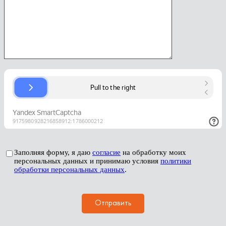
Заполняя форму, я даю
согласие
на обработку моих
персональных данных и принимаю условия
политики
обработки персональных данных
.