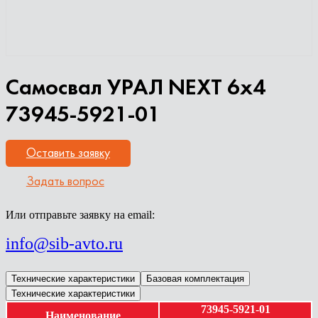
Самосвал УРАЛ NEXT 6х4
73945-5921-01
Оставить заявку
Задать вопрос
Или отправьте заявку на email:
info@sib-avto.ru
Технические характеристики
Базовая комплектация
Технические характеристики
73945-5921-01
Наименование