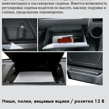
комплектации) и пассажирские сиденья. Имеется возможность
регулировки сиденья водителя по высоте, наклону подушки и
спинки, продольному перемещению.
Ниши, полки, вещевые ящики / розетка 12 В