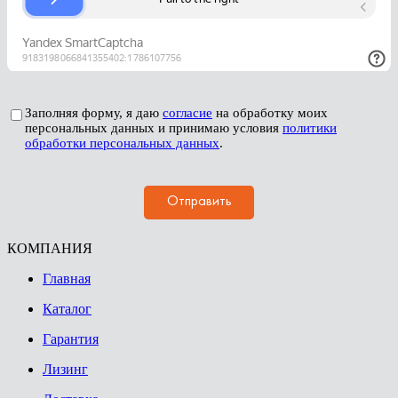
Заполняя форму, я даю
согласие
на обработку моих
персональных данных и принимаю условия
политики
обработки персональных данных
.
КОМПАНИЯ
Главная
Каталог
Гарантия
Лизинг