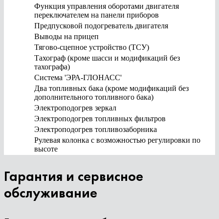
Функция управления оборотами двигателя
переключателем на панели приборов
Предпусковой подогреватель двигателя
Выводы на прицеп
Тягово-сцепное устройство (ТСУ)
Тахограф (кроме шасси и модификаций без
тахографа)
Система 'ЭРА-ГЛОНАСС'
Два топливных бака (кроме модификаций без
дополнительного топливного бака)
Электроподогрев зеркал
Электроподогрев топливных фильтров
Электроподогрев топливозаборника
Рулевая колонка с возможностью регулировки по
высоте
Гарантия и сервисное
обслуживание