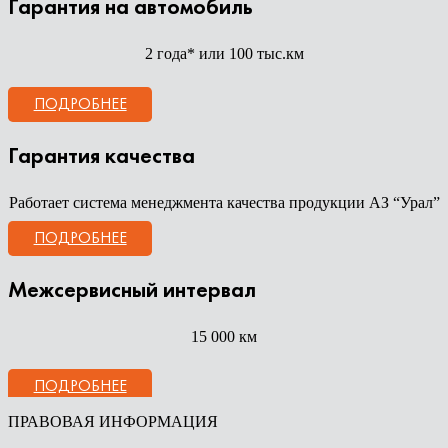
Гарантия на автомобиль
2 года* или 100 тыс.км
ПОДРОБНЕЕ
Гарантия качества
Работает система менеджмента качества продукции АЗ “Урал”
ПОДРОБНЕЕ
Межсервисный интервал
15 000 км
ПОДРОБНЕЕ
ПРАВОВАЯ ИНФОРМАЦИЯ