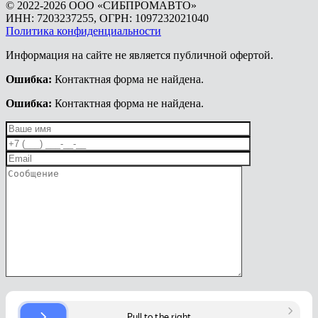
© 2022-2026 ООО «СИБПРОМАВТО»
ИНН: 7203237255, ОГРН: 1097232021040
Политика конфиденциальности
Информация на сайте не является публичной офертой.
Ошибка:
Контактная форма не найдена.
Ошибка:
Контактная форма не найдена.