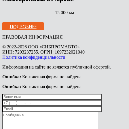
15 000 км
ПОДРОБНЕЕ
ПРАВОВАЯ ИНФОРМАЦИЯ
© 2022-2026 ООО «СИБПРОМАВТО»
ИНН: 7203237255, ОГРН: 1097232021040
Политика конфиденциальности
Информация на сайте не является публичной офертой.
Ошибка:
Контактная форма не найдена.
Ошибка:
Контактная форма не найдена.