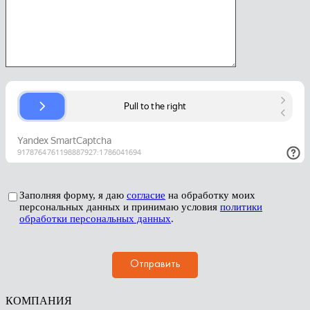
Заполняя форму, я даю
согласие
на обработку моих
персональных данных и принимаю условия
политики
обработки персональных данных
.
КОМПАНИЯ