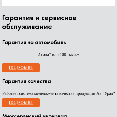
Гарантия и сервисное
обслуживание
Гарантия на автомобиль
2 года* или 100 тыс.км
ПОДРОБНЕЕ
Гарантия качества
Работает система менеджмента качества продукции АЗ “Урал”
ПОДРОБНЕЕ
Межсервисный интервал