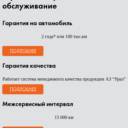
обслуживание
Гарантия на автомобиль
2 года* или 100 тыс.км
ПОДРОБНЕЕ
Гарантия качества
Работает система менеджмента качества продукции АЗ “Урал”
ПОДРОБНЕЕ
Межсервисный интервал
15 000 км