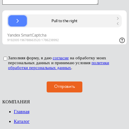
Заполняя форму, я даю
согласие
на обработку моих
персональных данных и принимаю условия
политики
обработки персональных данных
.
КОМПАНИЯ
Главная
Каталог